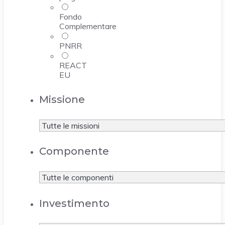
Fondo
Complementare
PNRR
REACT
EU
Missione
Componente
Investimento