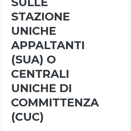
SULLE
STAZIONE
UNICHE
APPALTANTI
(SUA) O
CENTRALI
UNICHE DI
COMMITTENZA
(CUC)