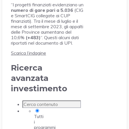
“I progetti finanziati evidenziano un
numero di gare pari a 5.036
(CIG
e SmartCIG collegate ai CUP
finanziati). Tra il mese di luglio e il
mese di settembre 2023, gli appalti
delle Province aumentano del
10,6%
(+483)
“. Questi alcuni dati
riportati nel documento di UPI.
Scarica l’indagine
Ricerca
avanzata
investimento
Tutti
i
programmi