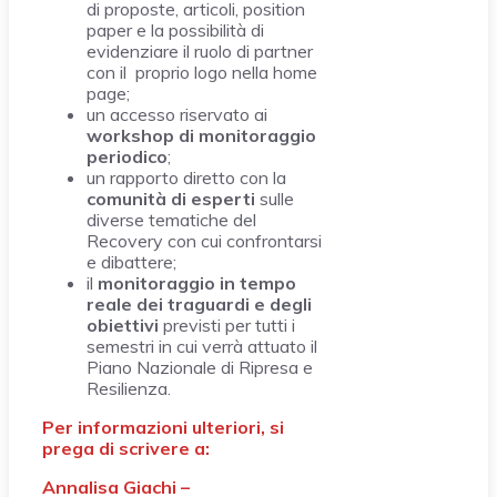
di proposte, articoli, position
paper e la possibilità di
evidenziare il ruolo di partner
con il proprio logo nella home
page;
un accesso riservato ai
workshop di monitoraggio
periodico
;
un rapporto diretto con la
comunità di esperti
sulle
diverse tematiche del
Recovery con cui confrontarsi
e dibattere;
il
monitoraggio in tempo
reale dei traguardi e degli
obiettivi
previsti per tutti i
semestri in cui verrà attuato il
Piano Nazionale di Ripresa e
Resilienza.
Per informazioni ulteriori, si
prega di scrivere a:
Annalisa Giachi –