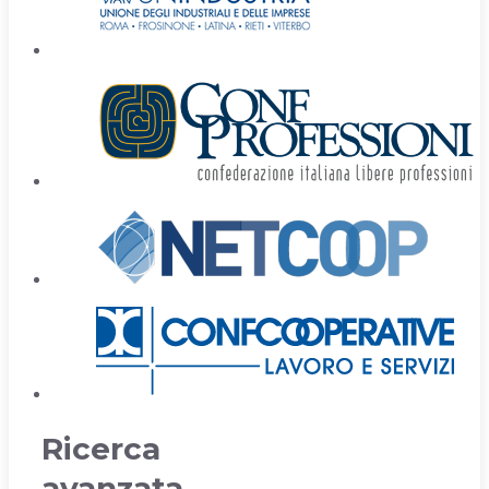
Ricerca
avanzata