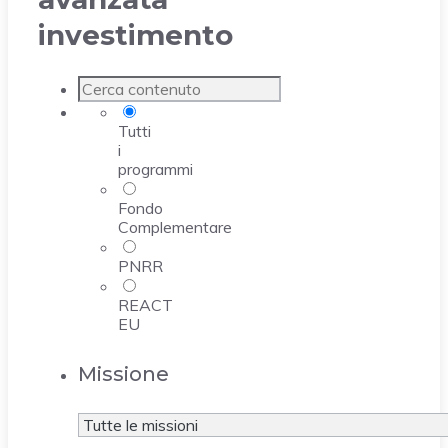
investimento
Tutti
i
programmi
Fondo
Complementare
PNRR
REACT
EU
Missione