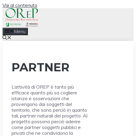
Vai al contenuto
Menu
PARTNER
L’attività di OREP è tanto più
efficace quanto più sa cogliere
istanze e osservazioni che
provengono dai soggetti del
territorio, che sono perciò in quanto
tali, partner naturali del progetto. Al
progetto possono perciò aderire
come partner soggetti pubblici e
privati che ne condividono la