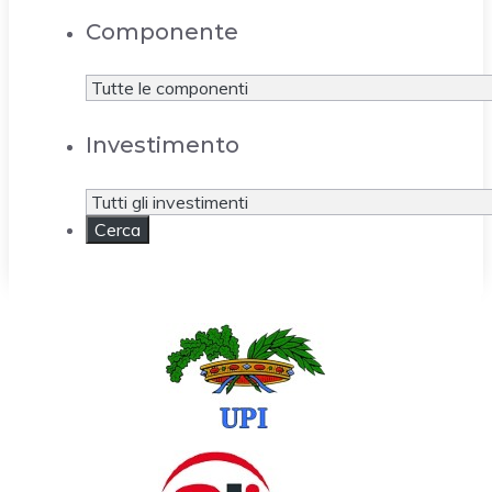
Componente
Investimento