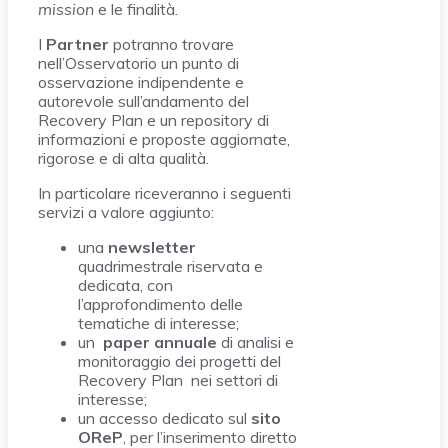
mission
e le finalità.
I
Partner
potranno trovare
nell’Osservatorio un punto di
osservazione indipendente e
autorevole sull’andamento del
Recovery Plan e un repository di
informazioni e proposte aggiornate,
rigorose e di alta qualità.
In particolare riceveranno i seguenti
servizi a valore aggiunto:
una
newsletter
quadrimestrale riservata e
dedicata, con
l’approfondimento delle
tematiche di interesse;
un
paper annuale
di analisi e
monitoraggio dei progetti del
Recovery Plan nei settori di
interesse;
un accesso dedicato sul
sito
OReP
, per l’inserimento diretto