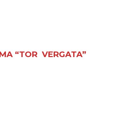
ROMA “TOR VERGATA”