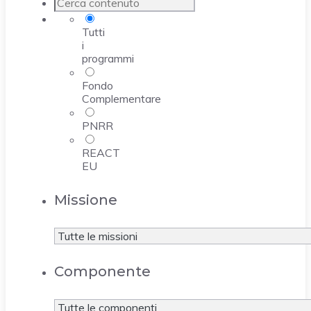
Tutti
i
programmi
Fondo
Complementare
PNRR
REACT
EU
Missione
Componente