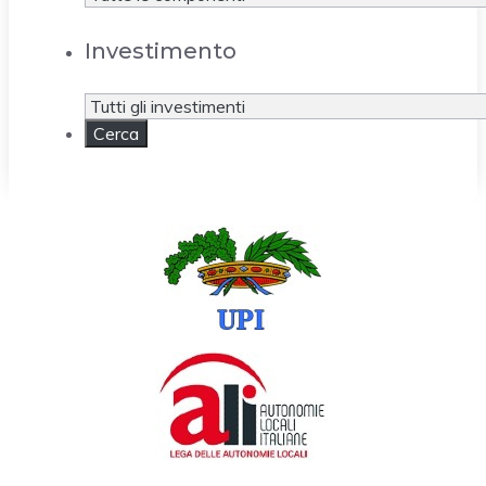
Investimento