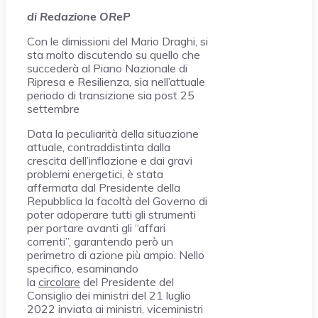
di Redazione OReP
Con le dimissioni del Mario Draghi, si
sta molto discutendo su quello che
succederà al Piano Nazionale di
Ripresa e Resilienza, sia nell’attuale
periodo di transizione sia post 25
settembre
Data la peculiarità della situazione
attuale, contraddistinta dalla
crescita dell’inflazione e dai gravi
problemi energetici, è stata
affermata dal Presidente della
Repubblica la facoltà del Governo di
poter adoperare tutti gli strumenti
per portare avanti gli “affari
correnti”, garantendo però un
perimetro di azione più ampio. Nello
specifico, esaminando
la
circolare
del Presidente del
Consiglio dei ministri del 21 luglio
2022 inviata ai ministri, viceministri