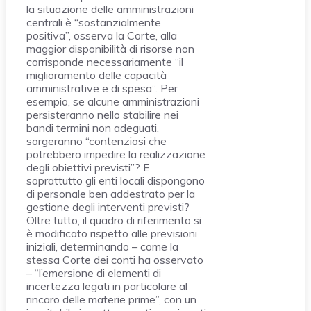
la situazione delle amministrazioni
centrali è “sostanzialmente
positiva”, osserva la Corte, alla
maggior disponibilità di risorse non
corrisponde necessariamente “il
miglioramento delle capacità
amministrative e di spesa”. Per
esempio, se alcune amministrazioni
persisteranno nello stabilire nei
bandi termini non adeguati,
sorgeranno “contenziosi che
potrebbero impedire la realizzazione
degli obiettivi previsti”? E
soprattutto gli enti locali dispongono
di personale ben addestrato per la
gestione degli interventi previsti?
Oltre tutto, il quadro di riferimento si
è modificato rispetto alle previsioni
iniziali, determinando – come la
stessa Corte dei conti ha osservato
– “l’emersione di elementi di
incertezza legati in particolare al
rincaro delle materie prime”, con un