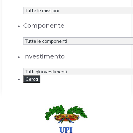
Componente
Investimento