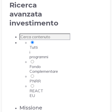
Ricerca
avanzata
investimento
Tutti
i
programmi
Fondo
Complementare
PNRR
REACT
EU
Missione