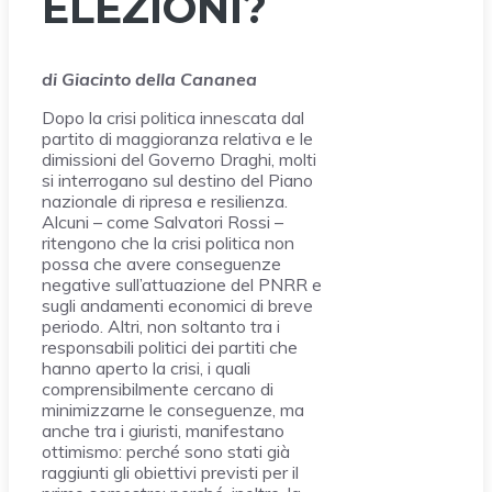
ELEZIONI?
di Giacinto della Cananea
Dopo la crisi politica innescata dal
partito di maggioranza relativa e le
dimissioni del Governo Draghi, molti
si interrogano sul destino del Piano
nazionale di ripresa e resilienza.
Alcuni – come Salvatori Rossi –
ritengono che la crisi politica non
possa che avere conseguenze
negative sull’attuazione del PNRR e
sugli andamenti economici di breve
periodo. Altri, non soltanto tra i
responsabili politici dei partiti che
hanno aperto la crisi, i quali
comprensibilmente cercano di
minimizzarne le conseguenze, ma
anche tra i giuristi, manifestano
ottimismo: perché sono stati già
raggiunti gli obiettivi previsti per il