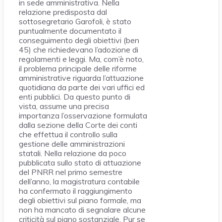
in sede amministrativa. Nella
relazione predisposta dal
sottosegretario Garofoli, è stato
puntualmente documentato il
conseguimento degli obiettivi (ben
45) che richiedevano l’adozione di
regolamenti e leggi. Ma, com’è noto,
il problema principale delle riforme
amministrative riguarda l’attuazione
quotidiana da parte dei vari uffici ed
enti pubblici. Da questo punto di
vista, assume una precisa
importanza l’osservazione formulata
dalla sezione della Corte dei conti
che effettua il controllo sulla
gestione delle amministrazioni
statali. Nella relazione da poco
pubblicata sullo stato di attuazione
del PNRR nel primo semestre
dell’anno, la magistratura contabile
ha confermato il raggiungimento
degli obiettivi sul piano formale, ma
non ha mancato di segnalare alcune
criticità sul piano sostanziale. Pur se