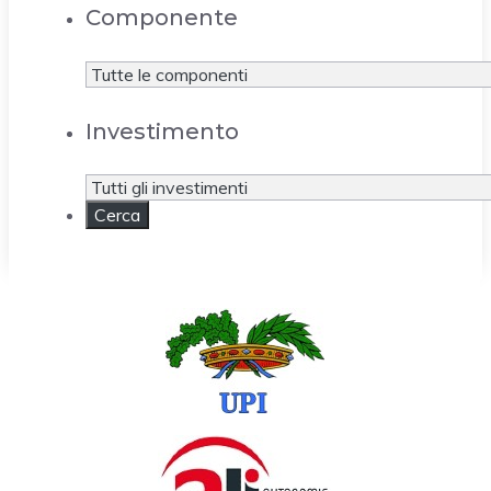
Componente
Investimento