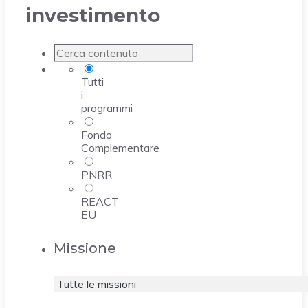
investimento
Tutti
i
programmi
Fondo
Complementare
PNRR
REACT
EU
Missione