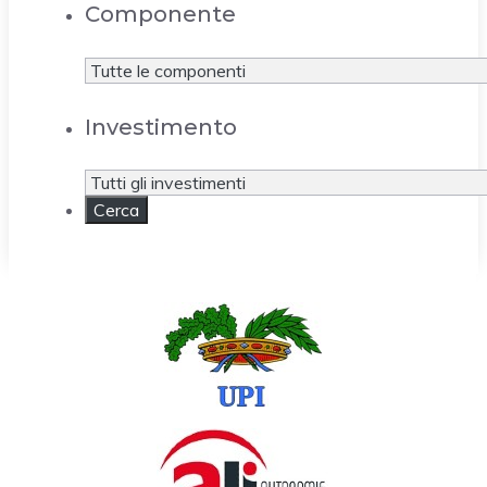
Componente
Investimento