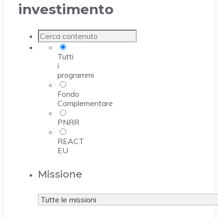
investimento
Tutti
i
programmi
Fondo
Complementare
PNRR
REACT
EU
Missione