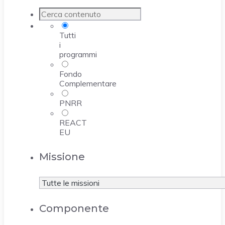
Tutti
i
programmi
Fondo
Complementare
PNRR
REACT
EU
Missione
Componente