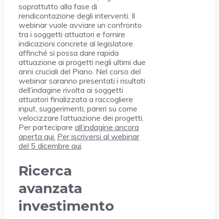
soprattutto alla fase di
rendicontazione degli interventi. Il
webinar vuole avviare un confronto
tra i soggetti attuatori e fornire
indicazioni concrete al legislatore
affinché si possa dare rapida
attuazione ai progetti negli ultimi due
anni cruciali del Piano. Nel corso del
webinar saranno presentati i risultati
dell’indagine rivolta ai soggetti
attuatori finalizzata a raccogliere
input, suggerimenti, pareri su come
velocizzare l’attuazione dei progetti.
Per partecipare
all’indagine ancora
aperta qui.
Per iscriversi al webinar
del 5 dicembre qui
.
Ricerca
avanzata
investimento