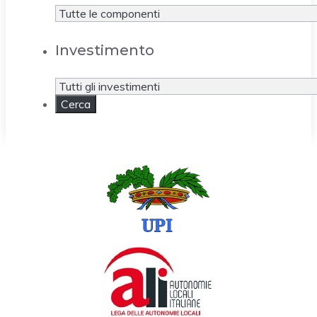
Investimento