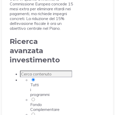
Commissione Europea concede 15
mesi extra per eliminare ritardi nei
pagamenti, ma richiede impegni
concreti. La riduzione del 15%
dell’evasione fiscale è ora un
obiettivo centrale nel Piano.
Ricerca
avanzata
investimento
Tutti
i
programmi
Fondo
Complementare