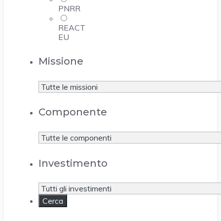
PNRR
REACT
EU
Missione
Componente
Investimento