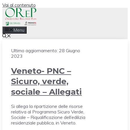
Vai al contenuto
Menu
Ultimo aggiornamento:
28 Giugno
2023
Veneto- PNC –
Sicuro, verde,
sociale – Allegati
Si allega la ripartizione delle risorse
relativa al Programma Sicuro Verde,
Sociale – Riqualificazione dell’edilizia
residenziale pubblica, in Veneto.