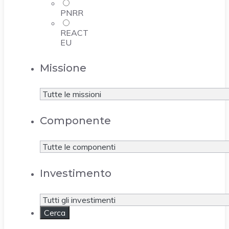
PNRR
REACT
EU
Missione
Componente
Investimento