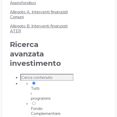
Approfondisci
.
Allegato A. Interventi finanziati
Comuni
Allegato B. Interventi finanziati
ATER
Ricerca
avanzata
investimento
Tutti
i
programmi
Fondo
Complementare