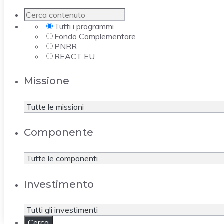
Tutti i programmi
Fondo Complementare
PNRR
REACT EU
Missione
Componente
Investimento