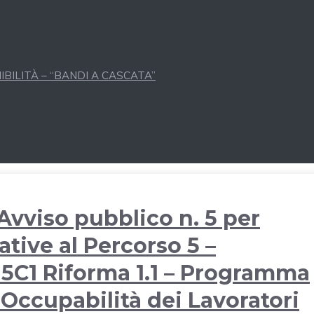
BILITÀ – “BANDI A CASCATA”
Avviso pubblico n. 5 per
ative al Percorso 5 –
 M5C1 Riforma 1.1 – Programma
 Occupabilità dei Lavoratori