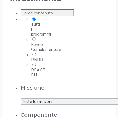
Tutti
i
programmi
Fondo
Complementare
PNRR
REACT
EU
Missione
Componente