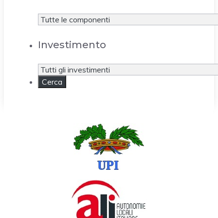
Investimento