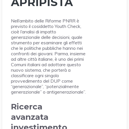
APRIPISTA
Nell’ambito delle Riforme PNRR è
previsto il cosiddetto Youth Check,
cioè l’analisi di impatto
generazionale delle decisioni, quale
strumento per esaminare gli effetti
che le politiche pubbliche hanno nei
confronti dei giovani. Parma, insieme
ad altre città italiane, è uno dei primi
Comuni italiani ad adottare questo
nuovo sistema, che porterà a
classificare ogni singolo
provvedimento del DUP come
“generazionale”, “potenzialmente
generazionale” o antigenerazionale”.
Ricerca
avanzata
investimento