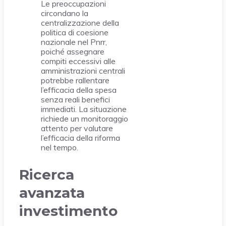
Le preoccupazioni
circondano la
centralizzazione della
politica di coesione
nazionale nel Pnrr,
poiché assegnare
compiti eccessivi alle
amministrazioni centrali
potrebbe rallentare
l’efficacia della spesa
senza reali benefici
immediati. La situazione
richiede un monitoraggio
attento per valutare
l’efficacia della riforma
nel tempo.
Ricerca
avanzata
investimento