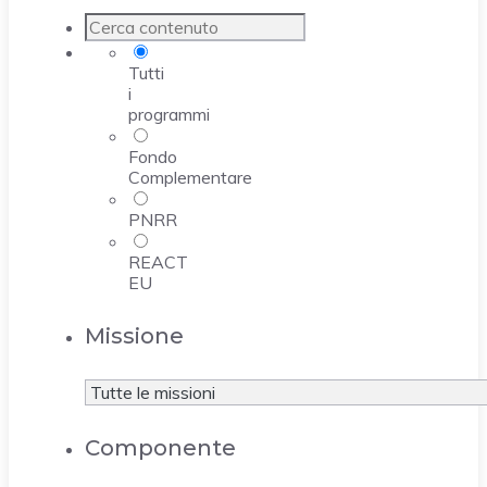
Tutti
i
programmi
Fondo
Complementare
PNRR
REACT
EU
Missione
Componente