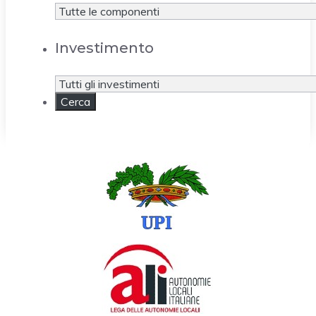
Investimento