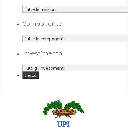
Componente
Investimento