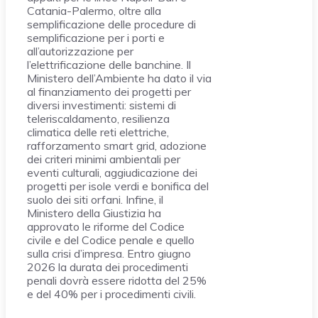
Catania-Palermo, oltre alla
semplificazione delle procedure di
semplificazione per i porti e
all’autorizzazione per
l’elettrificazione delle banchine. Il
Ministero dell’Ambiente ha dato il via
al finanziamento dei progetti per
diversi investimenti: sistemi di
teleriscaldamento, resilienza
climatica delle reti elettriche,
rafforzamento smart grid, adozione
dei criteri minimi ambientali per
eventi culturali, aggiudicazione dei
progetti per isole verdi e bonifica del
suolo dei siti orfani. Infine, il
Ministero della Giustizia ha
approvato le riforme del Codice
civile e del Codice penale e quello
sulla crisi d’impresa. Entro giugno
2026 la durata dei procedimenti
penali dovrà essere ridotta del 25%
e del 40% per i procedimenti civili.