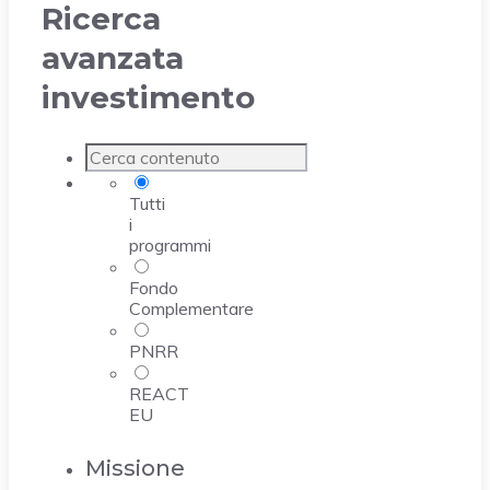
Ricerca
avanzata
investimento
Tutti
i
programmi
Fondo
Complementare
PNRR
REACT
EU
Missione