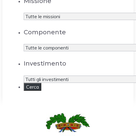
Missione
Componente
Investimento