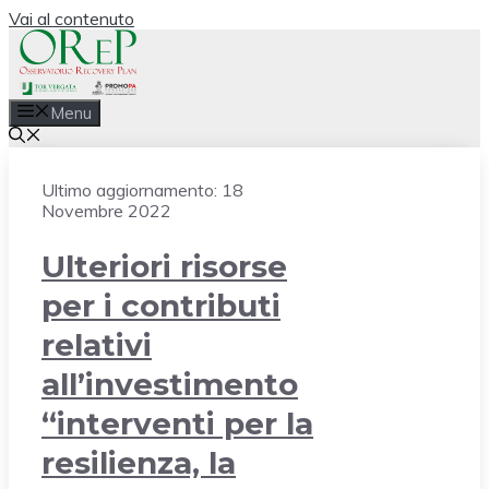
Vai al contenuto
Menu
Ultimo aggiornamento:
18
Novembre 2022
Ulteriori risorse
per i contributi
relativi
all’investimento
“interventi per la
resilienza, la