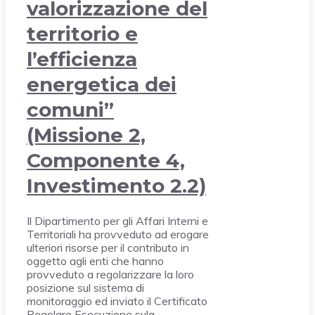
valorizzazione del
territorio e
l’efficienza
energetica dei
comuni”
(Missione 2,
Componente 4,
Investimento 2.2)
Il Dipartimento per gli Affari Interni e
Territoriali ha provveduto ad erogare
ulteriori risorse per il contributo in
oggetto agli enti che hanno
provveduto a regolarizzare la loro
posizione sul sistema di
monitoraggio ed inviato il Certificato
Regolare Esecuzione sula