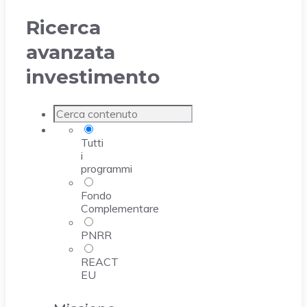
Ricerca
avanzata
investimento
Tutti
i
programmi
Fondo
Complementare
PNRR
REACT
EU