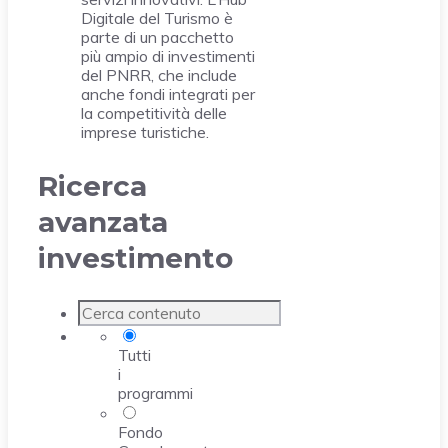
Digitale del Turismo è
parte di un pacchetto
più ampio di investimenti
del PNRR, che include
anche fondi integrati per
la competitività delle
imprese turistiche.
Ricerca
avanzata
investimento
Tutti
i
programmi
Fondo