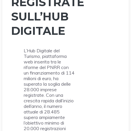
REGISTRATE
SULL’HUB
DIGITALE
L’Hub Digitale del
Turismo, piattaforma
web inserita tra le
riforme del PNRR con
un finanziamento di 114
milioni di euro, ha
superato la soglia delle
28.000 imprese
registrate. Con una
crescita rapida dall’inizio
dell’anno, il numero
attuale di 28.485
supera ampiamente
l’obiettivo minimo di
20.000 registrazioni