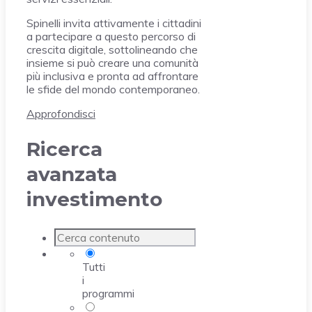
Spinelli invita attivamente i cittadini
a partecipare a questo percorso di
crescita digitale, sottolineando che
insieme si può creare una comunità
più inclusiva e pronta ad affrontare
le sfide del mondo contemporaneo.
Approfondisci
Ricerca
avanzata
investimento
Tutti
i
programmi