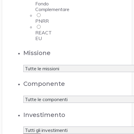
Fondo
Complementare
PNRR
REACT
EU
Missione
Componente
Investimento