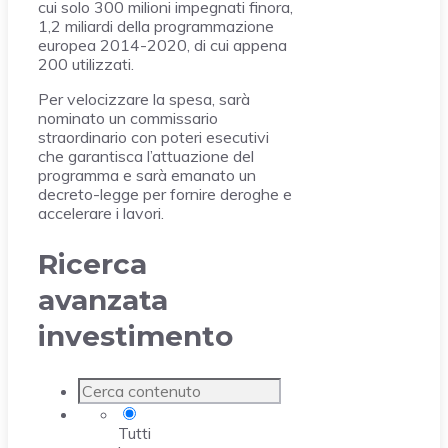
cui solo 300 milioni impegnati finora,
1,2 miliardi della programmazione
europea 2014-2020, di cui appena
200 utilizzati.
Per velocizzare la spesa, sarà
nominato un commissario
straordinario con poteri esecutivi
che garantisca l’attuazione del
programma e sarà emanato un
decreto-legge per fornire deroghe e
accelerare i lavori.
Ricerca
avanzata
investimento
Tutti