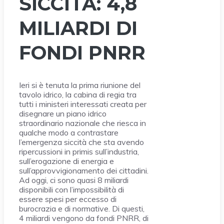
SICCITÀ: 4,8
MILIARDI DI
FONDI PNRR
Ieri si è tenuta la prima riunione del
tavolo idrico, la cabina di regia tra
tutti i ministeri interessati creata per
disegnare un piano idrico
straordinario nazionale che riesca in
qualche modo a contrastare
l’emergenza siccità che sta avendo
ripercussioni in primis sull’industria,
sull’erogazione di energia e
sull’approvvigionamento dei cittadini.
Ad oggi, ci sono quasi 8 miliardi
disponibili con l’impossibilità di
essere spesi per eccesso di
burocrazia e di normative. Di questi,
4 miliardi vengono da fondi PNRR, di