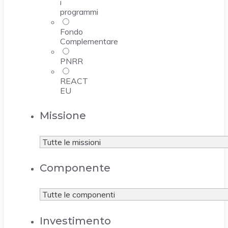
i
programmi
Fondo
Complementare
PNRR
REACT
EU
Missione
Componente
Investimento