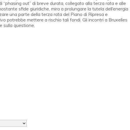
phasing out” di breve durata, collegato alla terza rata e alle
nostante sfide giuridiche, mira a prolungare la tutela dell’energia
zare una parte della terza rata del Piano di Ripresa e
vo potrebbe mettere a rischio tali fondi. Gli incontri a Bruxelles
 sulla questione.