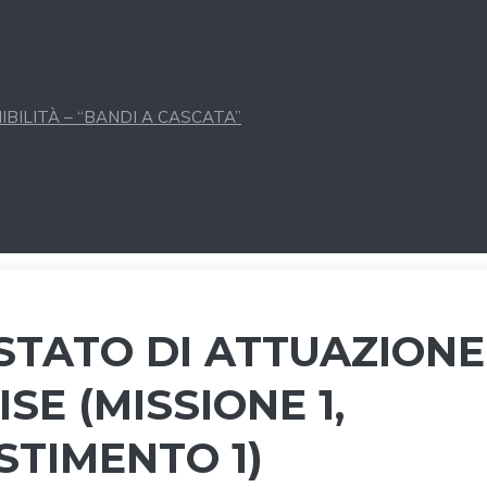
BILITÀ – “BANDI A CASCATA”
 STATO DI ATTUAZIONE
SE (MISSIONE 1,
STIMENTO 1)