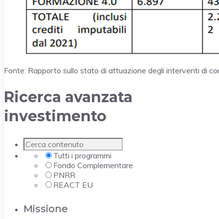
Fonte: Rapporto sullo stato di attuazione degli interventi di
Ricerca avanzata
investimento
Tutti i programmi
Fondo Complementare
PNRR
REACT EU
Missione