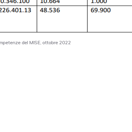
 competenze del MISE, ottobre 2022