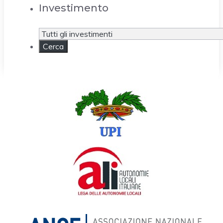
Investimento