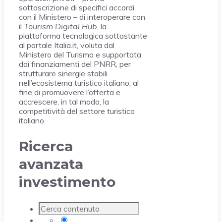
sottoscrizione di specifici accordi
con il Ministero – di interoperare con
il
Tourism Digital Hub
, la
piattaforma tecnologica sottostante
al portale Italia.it, voluta dal
Ministero del Turismo e supportata
dai finanziamenti del PNRR, per
strutturare sinergie stabili
nell’ecosistema turistico italiano, al
fine di promuovere l’offerta e
accrescere, in tal modo, la
competitività del settore turistico
italiano.
Ricerca
avanzata
investimento