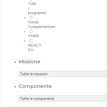
Tutti
i
programmi
Fondo
Complementare
PNRR
REACT
EU
Missione
Componente