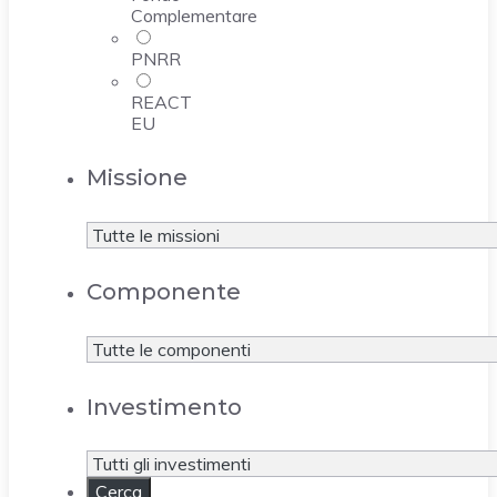
Complementare
PNRR
REACT
EU
Missione
Componente
Investimento