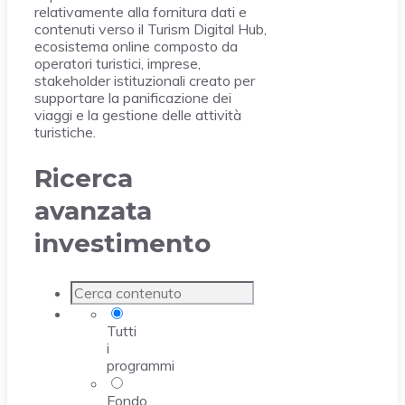
relativamente alla fornitura dati e
contenuti verso il Turism Digital Hub,
ecosistema online composto da
operatori turistici, imprese,
stakeholder istituzionali creato per
supportare la panificazione dei
viaggi e la gestione delle attività
turistiche.
Ricerca
avanzata
investimento
Tutti
i
programmi
Fondo