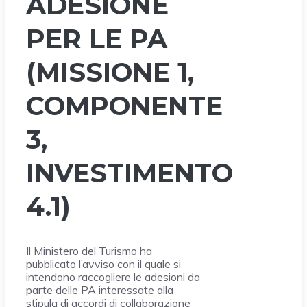
ADESIONE
PER LE PA
(MISSIONE 1,
COMPONENTE
3,
INVESTIMENTO
4.1)
Il Ministero del Turismo ha
pubblicato l’
avviso
con il quale si
intendono raccogliere le adesioni da
parte delle PA interessate alla
stipula di accordi di collaborazione