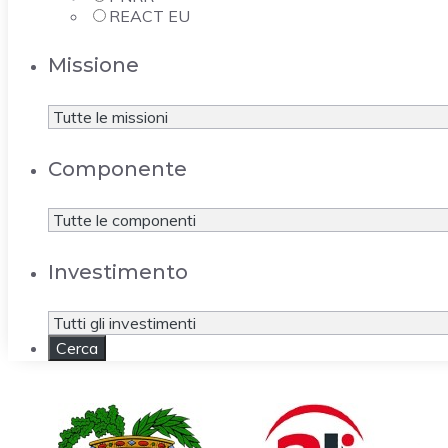
REACT EU
Missione
Componente
Investimento