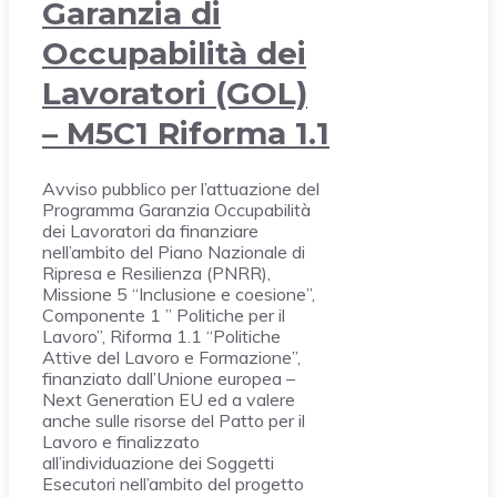
Garanzia di
Occupabilità dei
Lavoratori (GOL)
– M5C1 Riforma 1.1
Avviso pubblico per l’attuazione del
Programma Garanzia Occupabilità
dei Lavoratori da finanziare
nell’ambito del Piano Nazionale di
Ripresa e Resilienza (PNRR),
Missione 5 “Inclusione e coesione”,
Componente 1 ” Politiche per il
Lavoro”, Riforma 1.1 “Politiche
Attive del Lavoro e Formazione”,
finanziato dall’Unione europea –
Next Generation EU ed a valere
anche sulle risorse del Patto per il
Lavoro e finalizzato
all’individuazione dei Soggetti
Esecutori nell’ambito del progetto