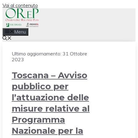
Vai al contenuto
Menu
Ultimo aggiornamento:
31 Ottobre
2023
Toscana – Avviso
pubblico per
l’attuazione delle
misure relative al
Programma
Nazionale per la