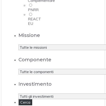
Complementare
PNRR
REACT
EU
Missione
Componente
Investimento