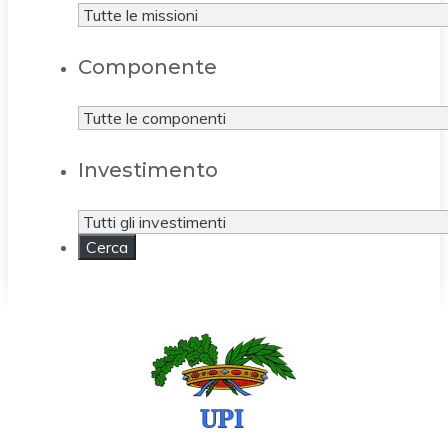
Componente
Investimento