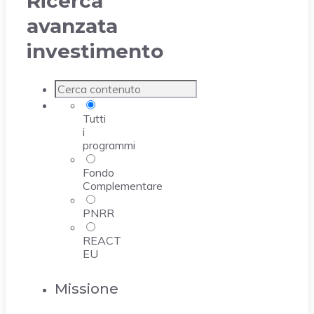
Ricerca
avanzata
investimento
Tutti
i
programmi
Fondo
Complementare
PNRR
REACT
EU
Missione