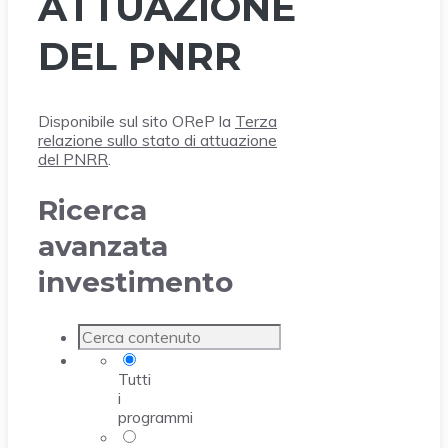
ATTUAZIONE
DEL PNRR
Disponibile sul sito OReP la
Terza
relazione sullo stato di attuazione
del PNRR
.
Ricerca
avanzata
investimento
Tutti
i
programmi