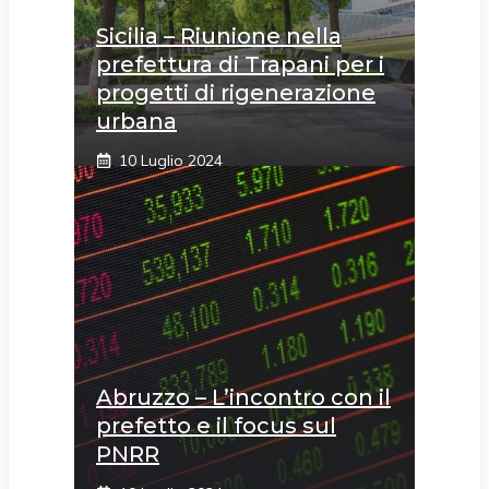
Sicilia – Riunione nella
prefettura di Trapani per i
progetti di rigenerazione
urbana
10 Luglio 2024
Abruzzo – L’incontro con il
prefetto e il focus sul
PNRR