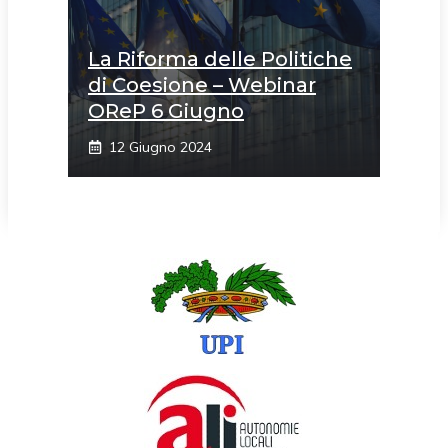
La Riforma delle Politiche
di Coesione – Webinar
OReP 6 Giugno
12 Giugno 2024