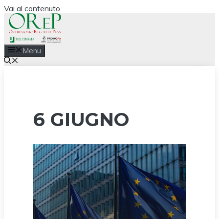
Vai al contenuto
Menu
6 GIUGNO