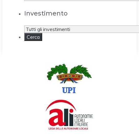
Investimento