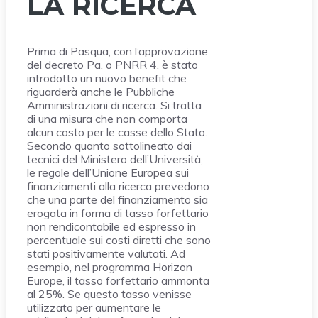
LA RICERCA
Prima di Pasqua, con l’approvazione
del decreto Pa, o PNRR 4, è stato
introdotto un nuovo benefit che
riguarderà anche le Pubbliche
Amministrazioni di ricerca. Si tratta
di una misura che non comporta
alcun costo per le casse dello Stato.
Secondo quanto sottolineato dai
tecnici del Ministero dell’Università,
le regole dell’Unione Europea sui
finanziamenti alla ricerca prevedono
che una parte del finanziamento sia
erogata in forma di tasso forfettario
non rendicontabile ed espresso in
percentuale sui costi diretti che sono
stati positivamente valutati. Ad
esempio, nel programma Horizon
Europe, il tasso forfettario ammonta
al 25%. Se questo tasso venisse
utilizzato per aumentare le