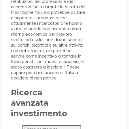
retribuzioni dei professori e dei
ricercatori (solo durante la durata del
finanziamento), ciò potrebbe aiutare
a superare il paradosso che
attualmente i ricercatori che hanno
vinto un bando non ricevono alcun
ritorno economico per il lavoro
svolto, ad esclusione di uno sconto
sui carichi didattici o su altre attività
correlate. Inoltre, ciò potrebbe
servire come incentivo a tornare in
Italia per chi, per motivi economici, è
stato costretto a lasciare il Paese
oppure per chi è ancora in Italia a
decidere di non partire.
Ricerca
avanzata
investimento