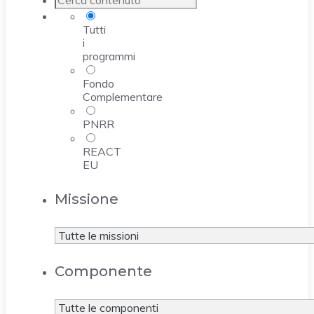
Tutti
i
programmi
Fondo
Complementare
PNRR
REACT
EU
Missione
Componente