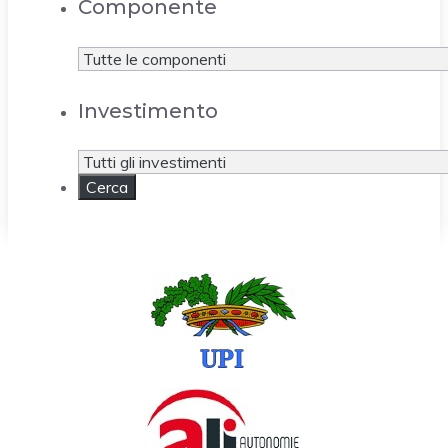
Componente
Investimento