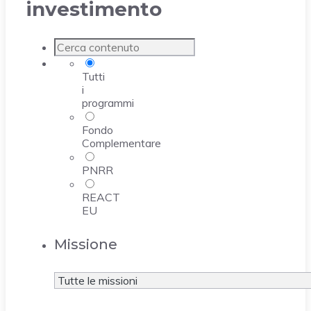
investimento
Tutti
i
programmi
Fondo
Complementare
PNRR
REACT
EU
Missione