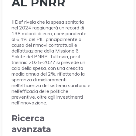
AL PNRR
Il Def rivela che la spesa sanitaria
nel 2024 raggiungerà un record di
138 miliardi di euro, corrispondente
al 6,4% del PIL, principalmente a
causa dei rinnovi contrattuali e
dell’attuazione della Missione 6:
Salute del PNRR. Tuttavia, per il
triennio 2025-2027 si prevede un
calo della spesa, con una crescita
media annua del 2%, riflettendo la
speranza di miglioramenti
nell’efficienza del sistema sanitario e
nell’efficacia delle politiche
preventive, oltre agli investimenti
nell’innovazione.
Ricerca
avanzata