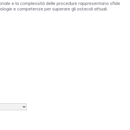
onale e la complessità delle procedure rappresentano sfide
cnologie e competenze per superare gli ostacoli attuali.