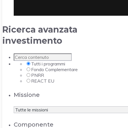
Ricerca avanzata
investimento
Tutti i programmi
Fondo Complementare
PNRR
REACT EU
Missione
Componente