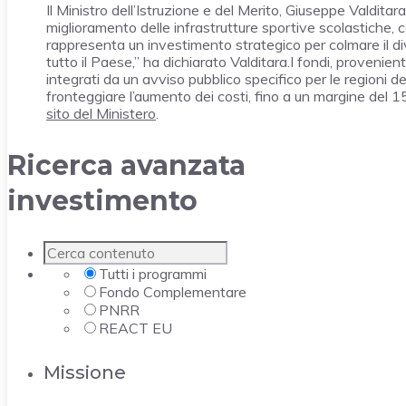
Il Ministro dell’Istruzione e del Merito, Giuseppe Valditar
miglioramento delle infrastrutture sportive scolastiche,
rappresenta un investimento strategico per colmare il diva
tutto il Paese,” ha dichiarato Valditara.I fondi, provenie
integrati da un avviso pubblico specifico per le regioni de
fronteggiare l’aumento dei costi, fino a un margine del 
sito del Ministero
.
Ricerca avanzata
investimento
Tutti i programmi
Fondo Complementare
PNRR
REACT EU
Missione