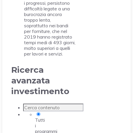
i progressi, persistono
difficoltà legate a una
burocrazia ancora
troppo lenta,
soprattutto nei bandi
per forniture, che nel
2019 hanno registrato
tempi medi di 493 giorni,
molto superiori a quelli
per lavori e servizi.
Ricerca
avanzata
investimento
Tutti
i
programmi