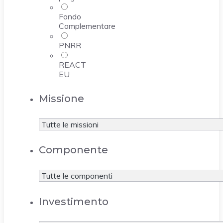
Fondo
Complementare
PNRR
REACT
EU
Missione
Componente
Investimento