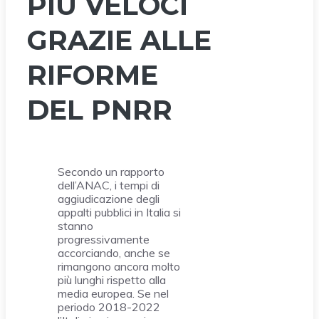
PIÙ VELOCI
GRAZIE ALLE
RIFORME
DEL PNRR
Secondo un rapporto
dell’ANAC, i tempi di
aggiudicazione degli
appalti pubblici in Italia si
stanno
progressivamente
accorciando, anche se
rimangono ancora molto
più lunghi rispetto alla
media europea. Se nel
periodo 2018-2022