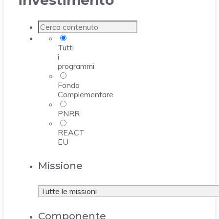
investimento
Tutti
i
programmi
Fondo
Complementare
PNRR
REACT
EU
Missione
Componente