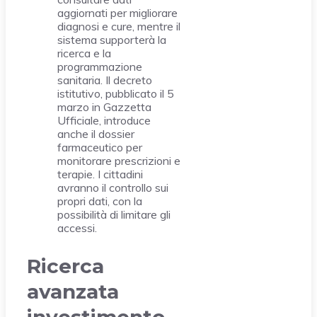
aggiornati per migliorare
diagnosi e cure, mentre il
sistema supporterà la
ricerca e la
programmazione
sanitaria. Il decreto
istitutivo, pubblicato il 5
marzo in Gazzetta
Ufficiale, introduce
anche il dossier
farmaceutico per
monitorare prescrizioni e
terapie. I cittadini
avranno il controllo sui
propri dati, con la
possibilità di limitare gli
accessi.
Ricerca
avanzata