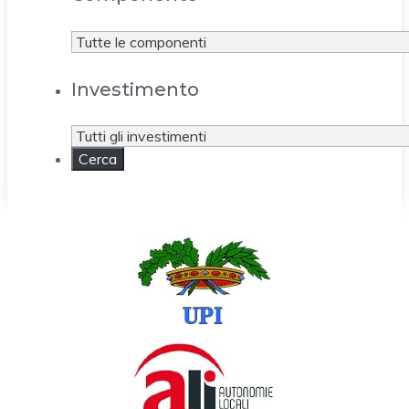
Investimento