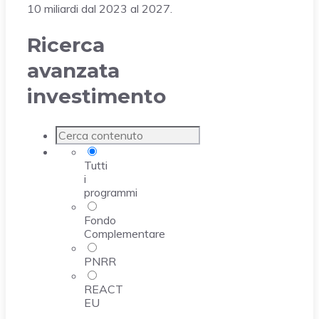
10 miliardi dal 2023 al 2027.
Ricerca
avanzata
investimento
Tutti
i
programmi
Fondo
Complementare
PNRR
REACT
EU