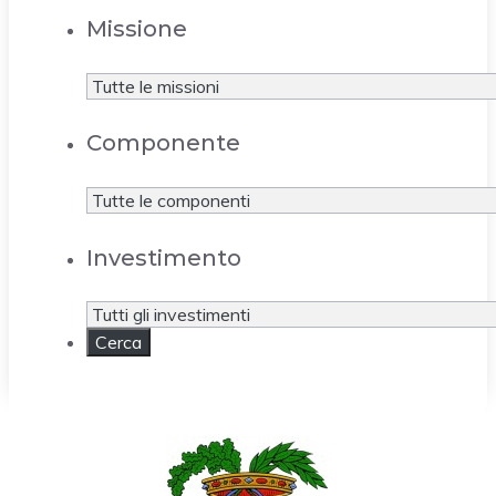
Missione
Componente
Investimento