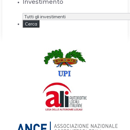
Investimento