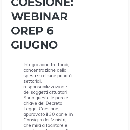
COESIONE:
WEBINAR
OREP 6
GIUGNO
Integrazione tra fondi,
concentrazione della
spesa su alcune priorità
settoriali,
responsabilizzazione
dei soggetti attuatori.
Sono queste le parole
chiave del Decreto
Legge Coesione,
approvato il 30 aprile in
Consiglio dei Ministri,
che mira a facilitare e