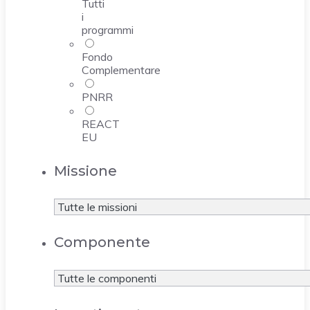
Tutti
i
programmi
Fondo
Complementare
PNRR
REACT
EU
Missione
Componente