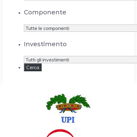
Componente
Investimento