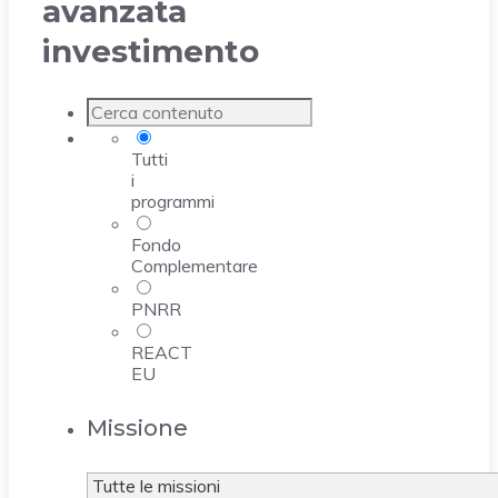
avanzata
investimento
Tutti
i
programmi
Fondo
Complementare
PNRR
REACT
EU
Missione