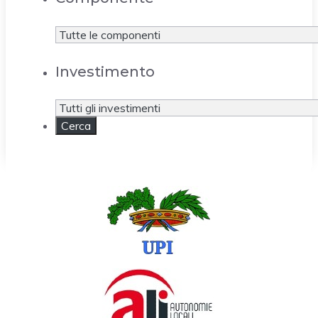
Investimento