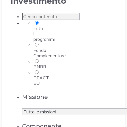
investimento
Tutti
i
programmi
Fondo
Complementare
PNRR
REACT
EU
Missione
Componente