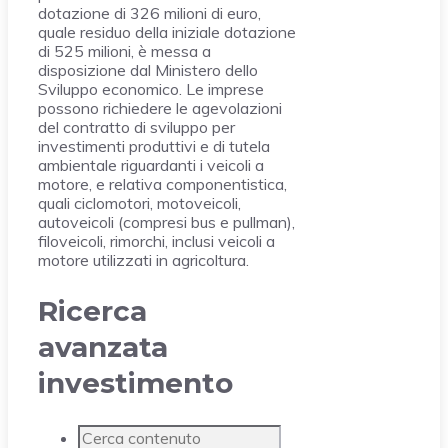
dotazione di 326 milioni di euro,
quale residuo della iniziale dotazione
di 525 milioni, è messa a
disposizione dal Ministero dello
Sviluppo economico. Le imprese
possono richiedere le agevolazioni
del contratto di sviluppo per
investimenti produttivi e di tutela
ambientale riguardanti i veicoli a
motore, e relativa componentistica,
quali ciclomotori, motoveicoli,
autoveicoli (compresi bus e pullman),
filoveicoli, rimorchi, inclusi veicoli a
motore utilizzati in agricoltura.
Ricerca
avanzata
investimento