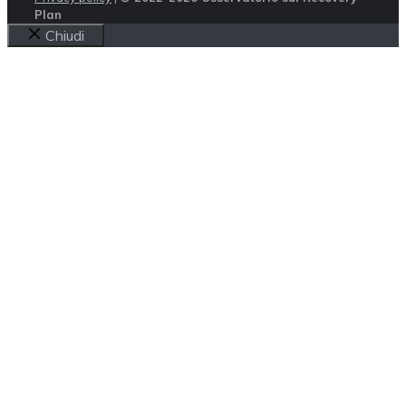
Plan
Chiudi