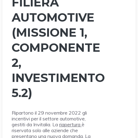
FILIERA
AUTOMOTIVE
(MISSIONE 1,
COMPONENTE
2,
INVESTIMENTO
5.2)
Ripartono il 29 novembre 2022 gli
incentivi per il settore automotive,
gestiti da Invitalia. La
riapertura
è
riservata solo alle aziende che
presentano una nuova domanda. La