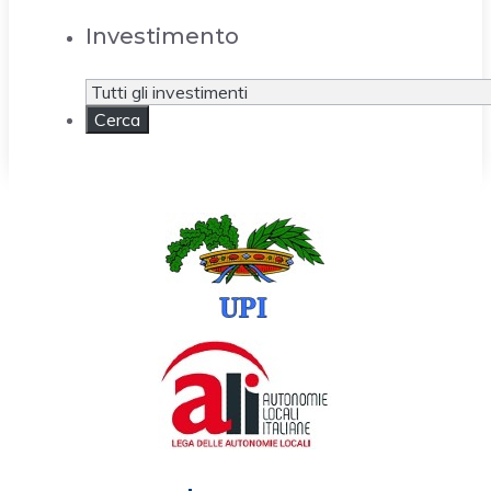
Investimento