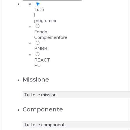
Tutti
i
programmi
Fondo
Complementare
PNRR
REACT
EU
Missione
Componente