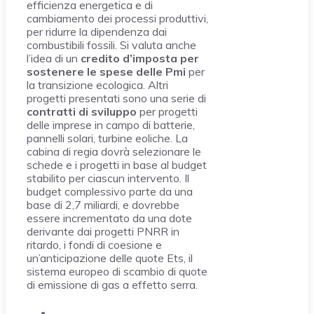
efficienza energetica e di
cambiamento dei processi produttivi,
per ridurre la dipendenza dai
combustibili fossili. Si valuta anche
l’idea di un
credito d’imposta per
sostenere le spese delle Pmi
per
la transizione ecologica. Altri
progetti presentati sono una serie di
contratti di sviluppo
per progetti
delle imprese in campo di batterie,
pannelli solari, turbine eoliche. La
cabina di regia dovrà selezionare le
schede e i progetti in base al budget
stabilito per ciascun intervento. Il
budget complessivo parte da una
base di 2,7 miliardi, e dovrebbe
essere incrementato da una dote
derivante dai progetti PNRR in
ritardo, i fondi di coesione e
un’anticipazione delle quote Ets, il
sistema europeo di scambio di quote
di emissione di gas a effetto serra.