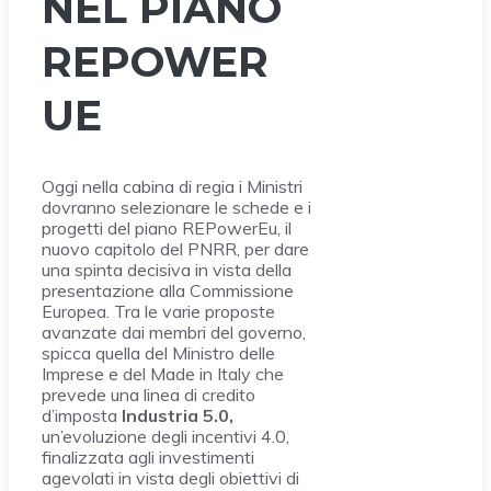
NEL PIANO
REPOWER
UE
Oggi nella cabina di regia i Ministri
dovranno selezionare le schede e i
progetti del piano REPowerEu, il
nuovo capitolo del PNRR, per dare
una spinta decisiva in vista della
presentazione alla Commissione
Europea. Tra le varie proposte
avanzate dai membri del governo,
spicca quella del Ministro delle
Imprese e del Made in Italy che
prevede una linea di credito
d’imposta
Industria 5.0,
un’evoluzione degli incentivi 4.0,
finalizzata agli investimenti
agevolati in vista degli obiettivi di