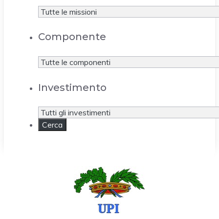
Componente
Investimento