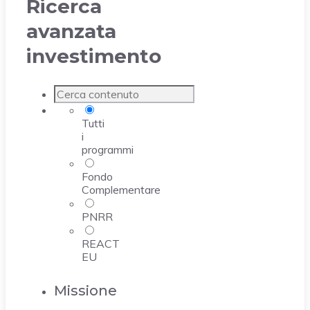
Ricerca
avanzata
investimento
Tutti
i
programmi
Fondo
Complementare
PNRR
REACT
EU
Missione