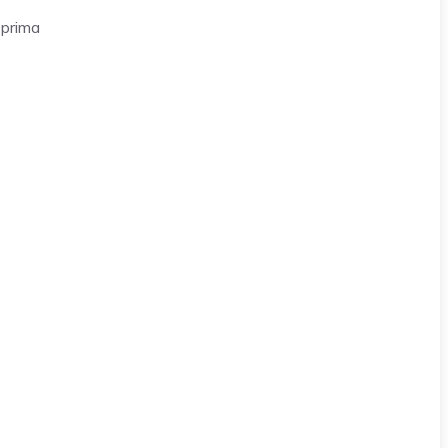
 prima