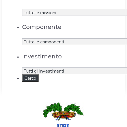
Componente
Investimento