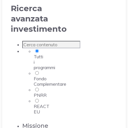
Ricerca
avanzata
investimento
Tutti
i
programmi
Fondo
Complementare
PNRR
REACT
EU
Missione