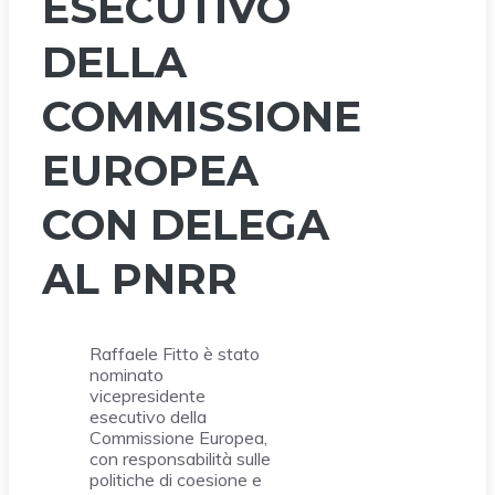
ESECUTIVO
DELLA
COMMISSIONE
EUROPEA
CON DELEGA
AL PNRR
Raffaele Fitto è stato
nominato
vicepresidente
esecutivo della
Commissione Europea,
con responsabilità sulle
politiche di coesione e