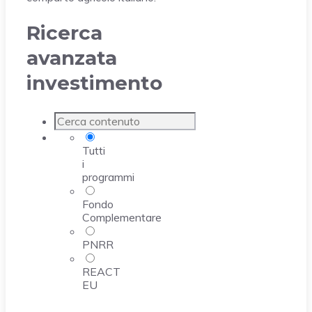
Ricerca
avanzata
investimento
Tutti
i
programmi
Fondo
Complementare
PNRR
REACT
EU