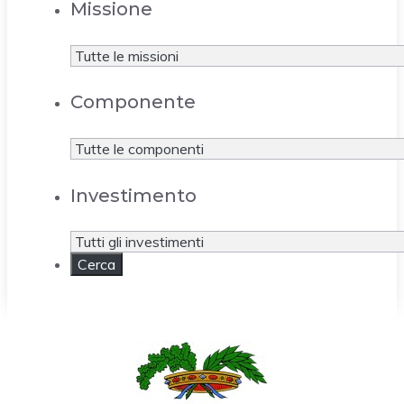
Missione
Componente
Investimento