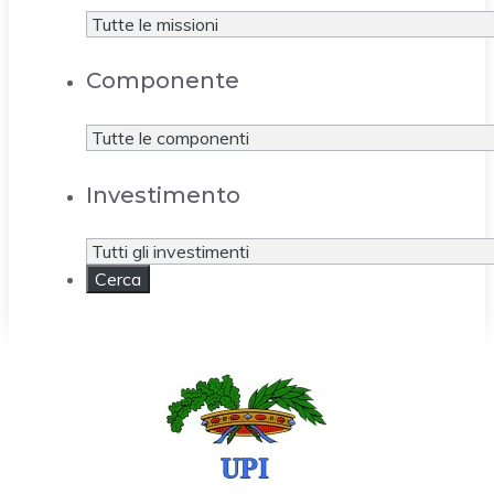
Componente
Investimento