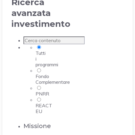
Ricerca
avanzata
investimento
Tutti
i
programmi
Fondo
Complementare
PNRR
REACT
EU
Missione