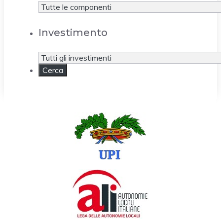
Investimento