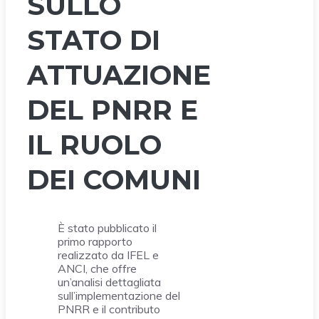
SULLO
STATO DI
ATTUAZIONE
DEL PNRR E
IL RUOLO
DEI COMUNI
È stato pubblicato il
primo rapporto
realizzato da IFEL e
ANCI, che offre
un’analisi dettagliata
sull’implementazione del
PNRR e il contributo