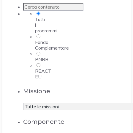
Tutti
i
programmi
Fondo
Complementare
PNRR
REACT
EU
Missione
Componente