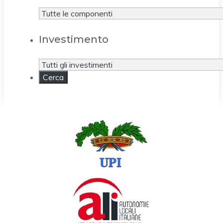
Investimento