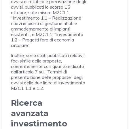
avvisi di rettifica e precisazione degli
avvisi, pubblicati lo scorso 15
ottobre, sulle misure M2C1.1,
“Investimento 1.1 – Realizzazione
nuovi impianti di gestione rifiuti e
ammodernamento di impianti
esistenti”, e M2C1.1, “Investimento
1.2 – Progetti faro di economia
circolare”.
Inoltre, sono stati pubblicati i relativi i
fac-simile delle proposte,
coerentemente con quanto indicato
dall’articolo 7 sui “Termini di
presentazione delle proposte” degli
avvisi delle due linee di investimento
M2C1 1.1 e 1.2.
Ricerca
avanzata
investimento