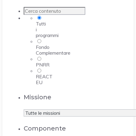
Tutti
i
programmi
Fondo
Complementare
PNRR
REACT
EU
Missione
Componente