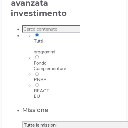
avanzata
investimento
Tutti
i
programmi
Fondo
Complementare
PNRR
REACT
EU
Missione