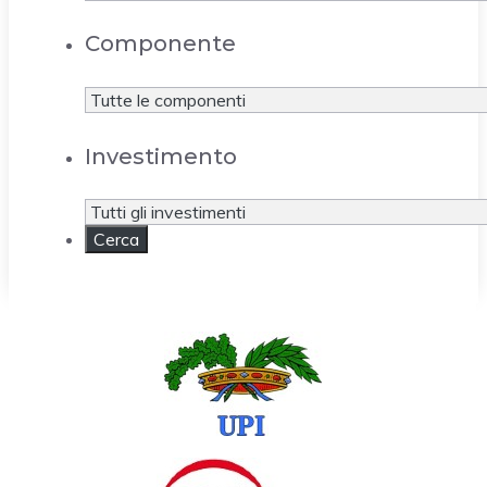
Componente
Investimento