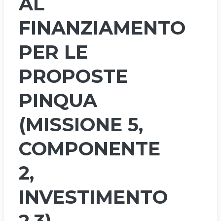
AL
FINANZIAMENTO
PER LE
PROPOSTE
PINQUA
(MISSIONE 5,
COMPONENTE
2,
INVESTIMENTO