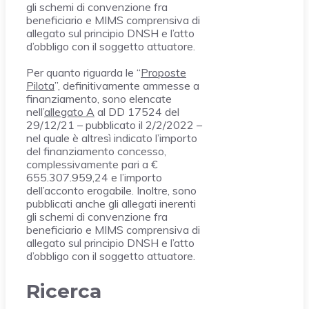
gli schemi di convenzione fra
beneficiario e MIMS comprensiva di
allegato sul principio DNSH e l’atto
d’obbligo con il soggetto attuatore.
Per quanto riguarda le “
Proposte
Pilota
”, definitivamente ammesse a
finanziamento, sono elencate
nell’
allegato A
al DD 17524 del
29/12/21 – pubblicato il 2/2/2022 –
nel quale è altresì indicato l’importo
del finanziamento concesso,
complessivamente pari a €
655.307.959,24 e l’importo
dell’acconto erogabile. Inoltre, sono
pubblicati anche gli allegati inerenti
gli schemi di convenzione fra
beneficiario e MIMS comprensiva di
allegato sul principio DNSH e l’atto
d’obbligo con il soggetto attuatore.
Ricerca