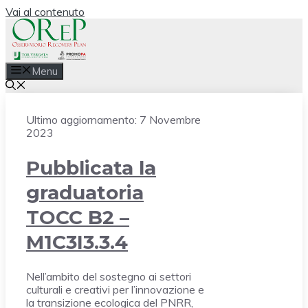
Vai al contenuto
Menu
Ultimo aggiornamento:
7 Novembre
2023
Pubblicata la
graduatoria
TOCC B2 –
M1C3I3.3.4
Nell’ambito del sostegno ai settori
culturali e creativi per l’innovazione e
la transizione ecologica del PNRR,