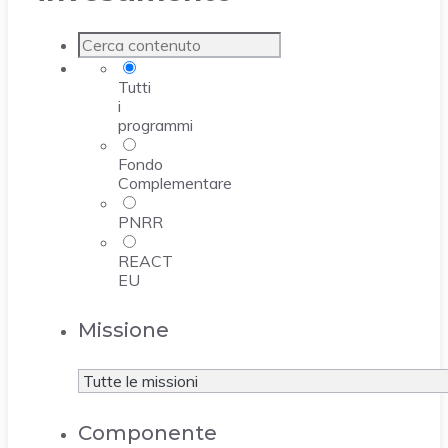
Tutti
i
programmi
Fondo
Complementare
PNRR
REACT
EU
Missione
Componente