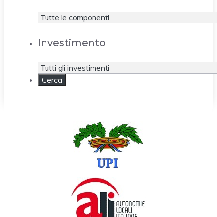
Investimento