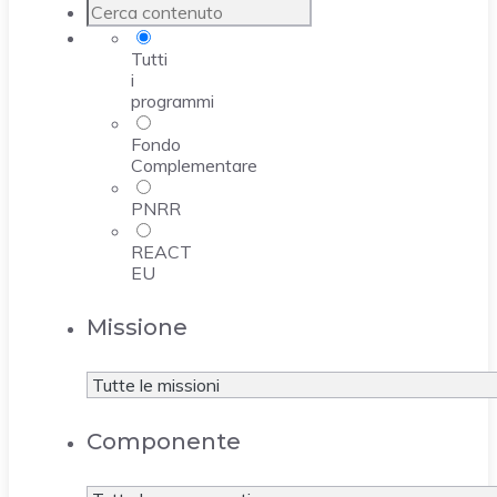
Tutti
i
programmi
Fondo
Complementare
PNRR
REACT
EU
Missione
Componente