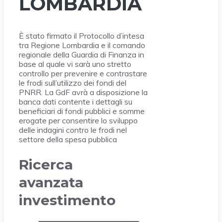
LOMBARDIA
È stato firmato il Protocollo d’intesa
tra Regione Lombardia e il comando
regionale della Guardia di Finanza in
base al quale vi sarà uno stretto
controllo per prevenire e contrastare
le frodi sull’utilizzo dei fondi del
PNRR. La GdF avrà a disposizione la
banca dati contente i dettagli su
beneficiari di fondi pubblici e somme
erogate per consentire lo sviluppo
delle indagini contro le frodi nel
settore della spesa pubblica
Ricerca
avanzata
investimento