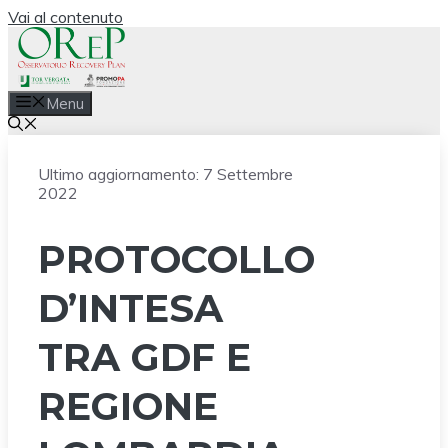
Vai al contenuto
Menu
Ultimo aggiornamento:
7 Settembre
2022
PROTOCOLLO
D’INTESA
TRA GDF E
REGIONE