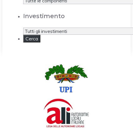
Investimento